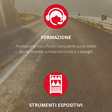
FORMAZIONE
Formazione con i nostri consulenti sui prodotti
anche tramite schede tecniche e cataloghi
STRUMENTI ESPOSITIVI