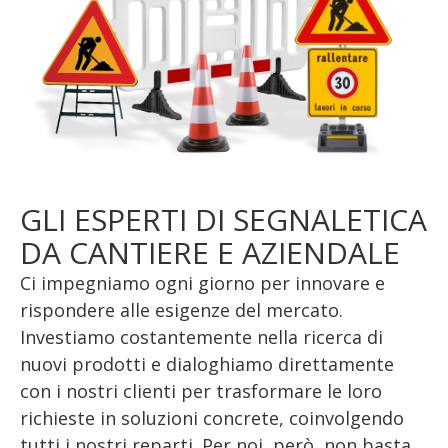
GLI ESPERTI DI SEGNALETICA
DA CANTIERE E AZIENDALE
Ci impegniamo ogni giorno per innovare e
rispondere alle esigenze del mercato.
Investiamo costantemente nella ricerca di
nuovi prodotti e dialoghiamo direttamente
con i nostri clienti per trasformare le loro
richieste in soluzioni concrete, coinvolgendo
tutti i nostri reparti. Per noi, però, non basta