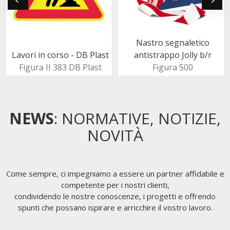
Nastro segnaletico
Lavori in corso - DB Plast
antistrappo Jolly b/r
Figura II 383 DB Plast
Figura 500
NEWS
: NORMATIVE, NOTIZIE,
NOVITÀ
Come sempre, ci impegniamo a essere un partner affidabile e
competente per i nostri clienti,
condividendo le nostre conoscenze, i progetti e offrendo
spunti che possano ispirare e arricchire il vostro lavoro.