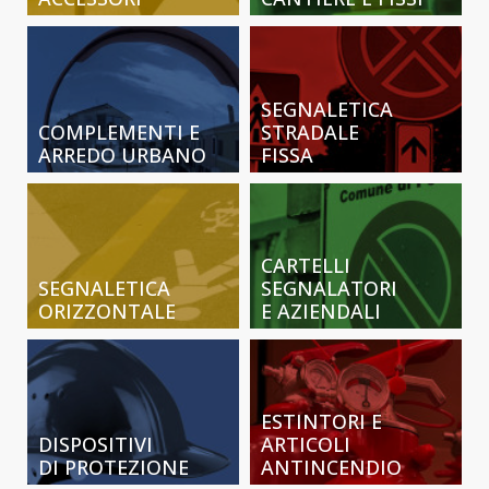
SEGNALETICA
COMPLEMENTI E
STRADALE
ARREDO URBANO
FISSA
CARTELLI
SEGNALETICA
SEGNALATORI
ORIZZONTALE
E AZIENDALI
ESTINTORI E
DISPOSITIVI
ARTICOLI
DI PROTEZIONE
ANTINCENDIO