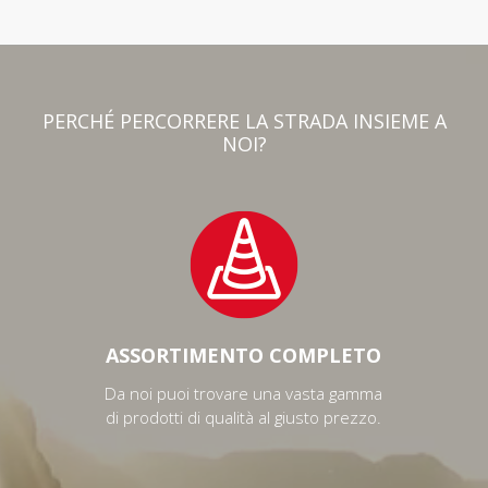
PERCHÉ PERCORRERE LA STRADA INSIEME A
NOI?
ASSORTIMENTO COMPLETO
Da noi puoi trovare una vasta gamma
di prodotti di qualità al giusto prezzo.